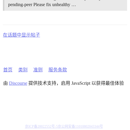
pending-peer Please fix unhealthy …
在话题中显示帖子
首页
类别
准则
服务条款
由
Discourse
提供技术支持，启用 JavaScript 以获得最佳体验
京ICP备20022552号-5
京公网安备11010802043344号