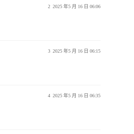
2
2025 年5 月 16 日 06:06
3
2025 年5 月 16 日 06:15
4
2025 年5 月 16 日 06:35