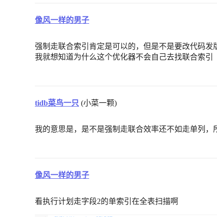
像风一样的男子
强制走联合索引肯定是可以的，但是不是要改代码发
我就想知道为什么这个优化器不会自己去找联合索引
tidb菜鸟一只
(小菜一颗)
我的意思是，是不是强制走联合效率还不如走单列，
像风一样的男子
看执行计划走字段2的单索引在全表扫描啊