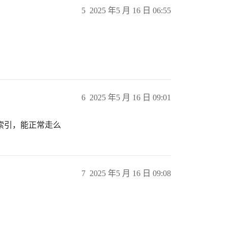
5
2025 年5 月 16 日 06:55
6
2025 年5 月 16 日 09:01
的索引，能正常走么
7
2025 年5 月 16 日 09:08