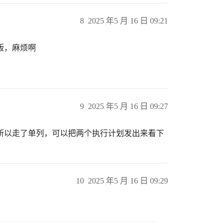
8
2025 年5 月 16 日 09:21
版，麻烦啊
9
2025 年5 月 16 日 09:27
所以走了单列，可以把两个执行计划发出来看下
10
2025 年5 月 16 日 09:29