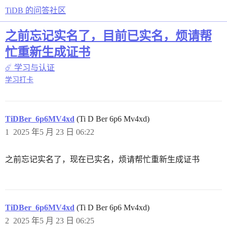
TiDB 的问答社区
之前忘记实名了，目前已实名，烦请帮
忙重新生成证书
☄️ 学习与认证
学习打卡
TiDBer_6p6MV4xd
(Ti D Ber 6p6 Mv4xd)
1
2025 年5 月 23 日 06:22
之前忘记实名了，现在已实名，烦请帮忙重新生成证书
TiDBer_6p6MV4xd
(Ti D Ber 6p6 Mv4xd)
2
2025 年5 月 23 日 06:25