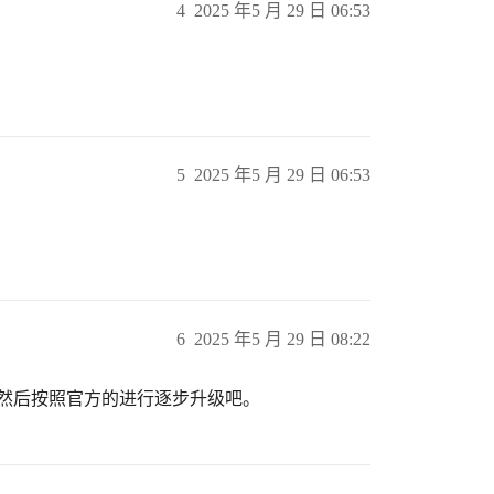
4
2025 年5 月 29 日 06:53
5
2025 年5 月 29 日 06:53
6
2025 年5 月 29 日 08:22
，然后按照官方的进行逐步升级吧。