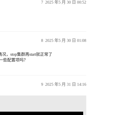
7
2025 年5 月 30 日 00:52
8
2025 年5 月 30 日 01:08
stop集群再start就正常了
一些配置项吗？
9
2025 年5 月 31 日 14:16