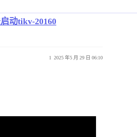
启动tikv-20160
1
2025 年5 月 29 日 06:10