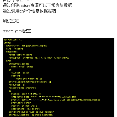
通过创建restore资源可以正常恢复数据
通过调用br命令恢复数据报错
测试过程
restore.yaml配置