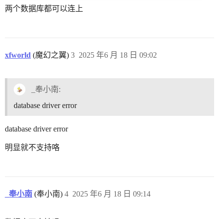
两个数据库都可以连上
xfworld
(魔幻之翼)
3
2025 年6 月 18 日 09:02
_奉小南:
database driver error
database driver error
明显就不支持咯
_奉小南
(奉小南)
4
2025 年6 月 18 日 09:14