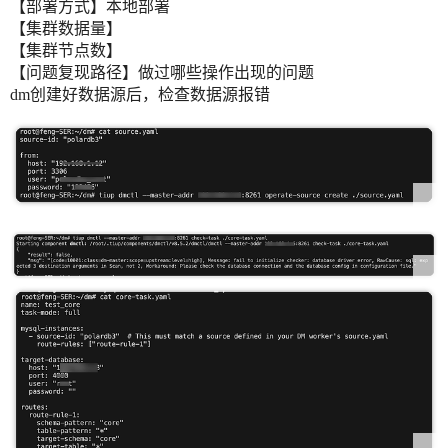
【部署方式】本地部署
【集群数据量】
【集群节点数】
【问题复现路径】做过哪些操作出现的问题
dm创建好数据源后，检查数据源报错