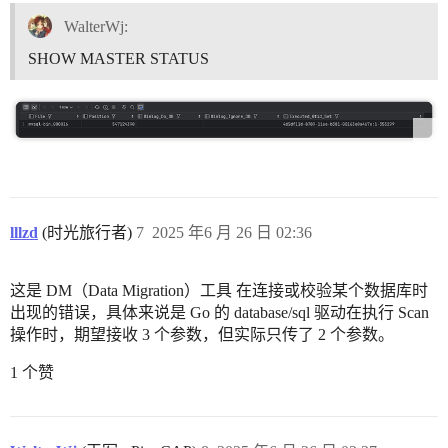
WalterWj:
SHOW MASTER STATUS
lllzd
(时光旅行者)
7
2025 年6 月 26 日 02:36
这是 DM（Data Migration）工具 在连接或校验某个数据库时
出现的错误，具体来说是 Go 的 database/sql 驱动在执行 Scan
操作时，期望接收 3 个参数，但实际只传了 2 个参数。
1 个赞