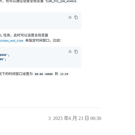
3
2025 年6 月 23 日 00:30