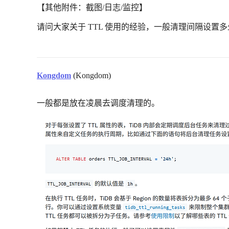
【其他附件：截图/日志/监控】
请问大家关于 TTL 使用的经验，一般清理间隔设
Kongdom
(Kongdom)
一般都是放在凌晨去调度清理的。