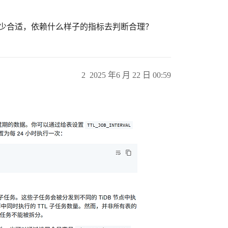
置多少合适，依赖什么样子的指标去判断合理？
2
2025 年6 月 22 日 00:59