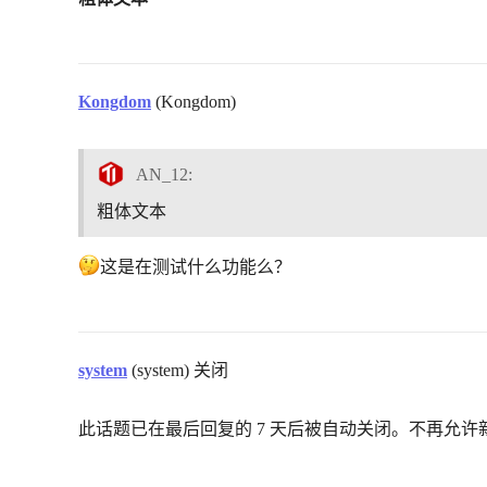
Kongdom
(Kongdom)
AN_12:
粗体文本
这是在测试什么功能么？
system
(system) 关闭
此话题已在最后回复的 7 天后被自动关闭。不再允许