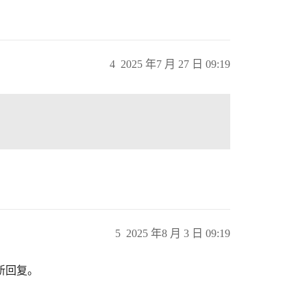
4
2025 年7 月 27 日 09:19
5
2025 年8 月 3 日 09:19
新回复。