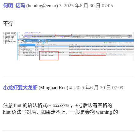
何明_亿玛
(heming@emar)
3
2025 年6 月 30 日 07:05
不行
小龙虾爱大龙虾
(Minghao Ren)
4
2025 年6 月 30 日 07:09
注意 hint 的语法格式/
+ xxxxxxx
/ ，+号后边有空格的
hint 语法写对后，如果走不上，一般是会抱 warning 的