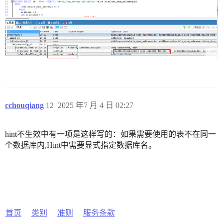
cchouqiang
12
2025 年7 月 4 日 02:27
hint不生效中有一项是这样写的：如果需要使用的表不在同一
个数据库内,Hint中需要显式指定数据库名。
首页
类别
准则
服务条款