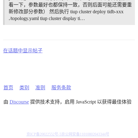
看一下，参数最好也都保持一致，否则后面可能还需要重
新修改部分参数） 然后执行 tiup cluster deploy tidb-xxx
./topology.yaml tiup cluster display ti…
在话题中显示帖子
首页
类别
准则
服务条款
由
Discourse
提供技术支持，启用 JavaScript 以获得最佳体验
京ICP备20022552号-5
京公网安备11010802043344号