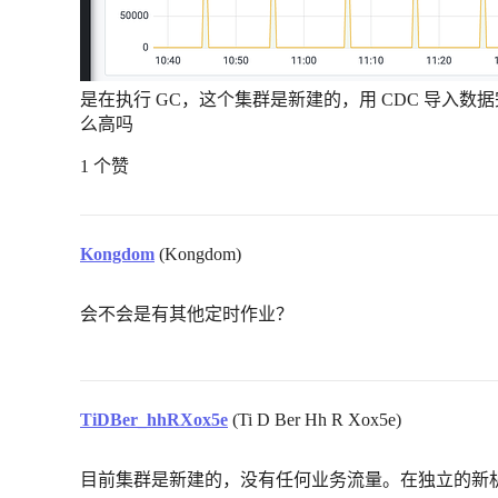
是在执行 GC，这个集群是新建的，用 CDC 导入数据
么高吗
1 个赞
Kongdom
(Kongdom)
会不会是有其他定时作业？
TiDBer_hhRXox5e
(Ti D Ber Hh R Xox5e)
目前集群是新建的，没有任何业务流量。在独立的新