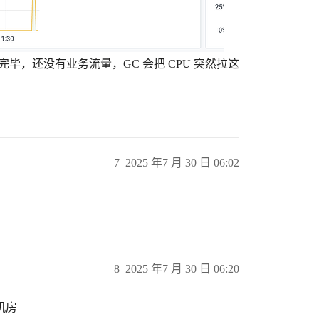
完毕，还没有业务流量，GC 会把 CPU 突然拉这
7
2025 年7 月 30 日 06:02
8
2025 年7 月 30 日 06:20
机房