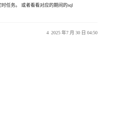
定时任务。 或者看看对应的期间的sql
4
2025 年7 月 30 日 04:50