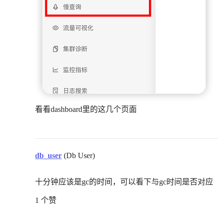
看看dashboard里的这几个页面
db_user
(Db User)
十分钟应该是gc的时间，可以看下与gc时间是否对应
1 个赞