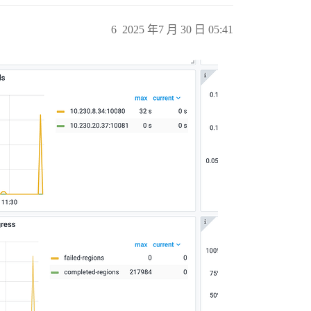
6
2025 年7 月 30 日 05:41