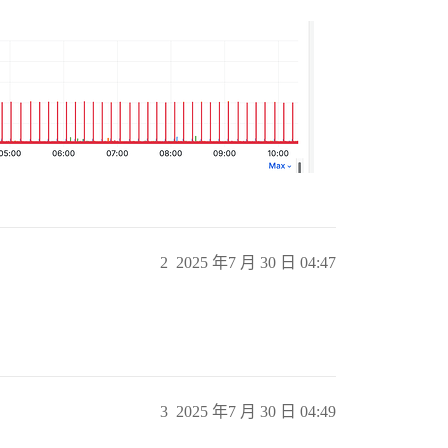
2
2025 年7 月 30 日 04:47
3
2025 年7 月 30 日 04:49