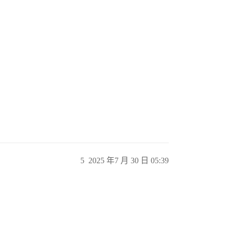
5
2025 年7 月 30 日 05:39