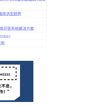
与数据库选型趋势
产知识库问答系统解决方案
view)
应用