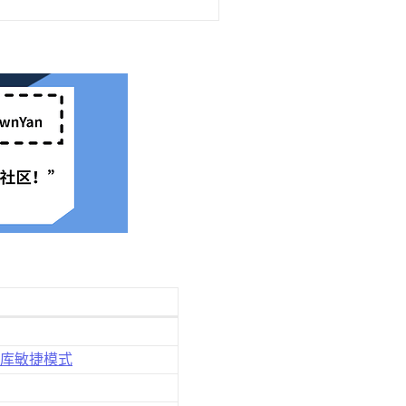
凯数据库敏捷模式