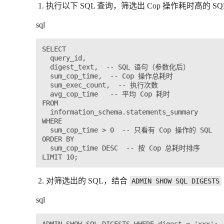
执行以下 SQL 查询，筛选出 Cop 操作耗时高的 SQ
sql
SELECT 

  query_id, 

  digest_text,  -- SQL 语句（参数化后）

  sum_cop_time,  -- Cop 操作总耗时

  sum_exec_count,  -- 执行次数

  avg_cop_time   -- 平均 Cop 耗时

FROM 

  information_schema.statements_summary

WHERE 

  sum_cop_time > 0  -- 只看有 Cop 操作的 SQL

ORDER BY 

  sum_cop_time DESC  -- 按 Cop 总耗时排序

对筛选出的 SQL，结合
ADMIN SHOW SQL DIGESTS
sql