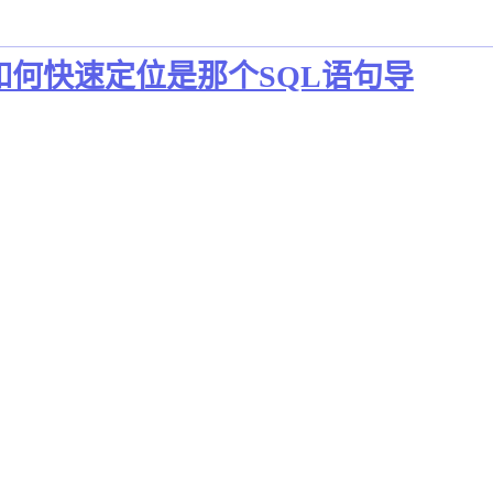
，如何快速定位是那个SQL语句导