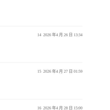
14
2026 年4 月 26 日 13:34
15
2026 年4 月 27 日 01:59
16
2026 年4 月 28 日 15:00