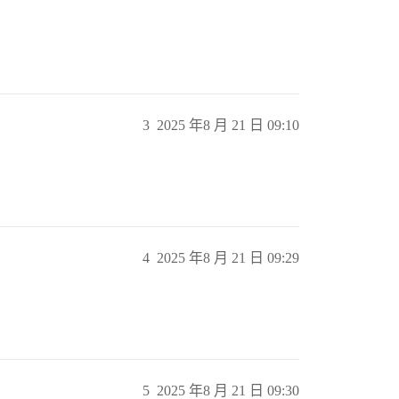
3
2025 年8 月 21 日 09:10
4
2025 年8 月 21 日 09:29
5
2025 年8 月 21 日 09:30