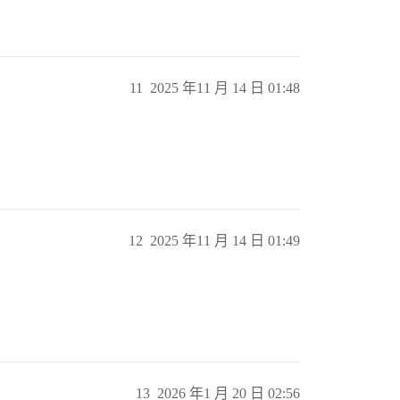
11
2025 年11 月 14 日 01:48
12
2025 年11 月 14 日 01:49
13
2026 年1 月 20 日 02:56