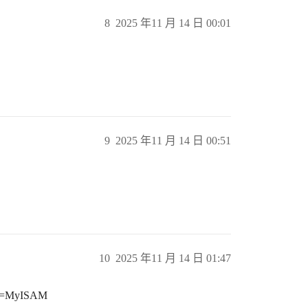
8
2025 年11 月 14 日 00:01
9
2025 年11 月 14 日 00:51
10
2025 年11 月 14 日 01:47
=MyISAM