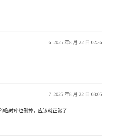
6
2025 年8 月 22 日 02:36
7
2025 年8 月 22 日 03:05
生成的临时库也删掉，应该就正常了