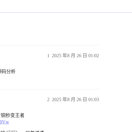
1
2025 年8 月 26 日 01:02
源码分析
2
2025 年8 月 26 日 01:03
，青铜秒变王者
I0Vw