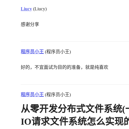
Liucy
(Liucy)
感谢分享
程序员小王
(程序员小王)
好的，不宜面试为目的的准备，就是纯喜欢
程序员小王
(程序员小王)
从零开发分布式文件系统(一)
IO请求文件系统怎么实现