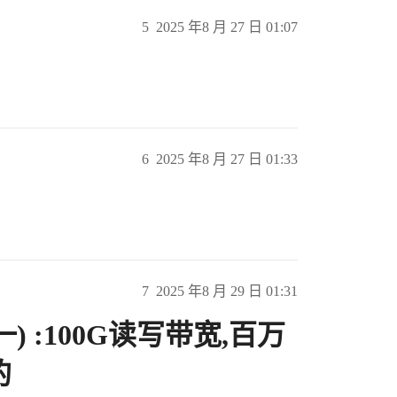
5
2025 年8 月 27 日 01:07
6
2025 年8 月 27 日 01:33
7
2025 年8 月 29 日 01:31
 :100G读写带宽,百万
的