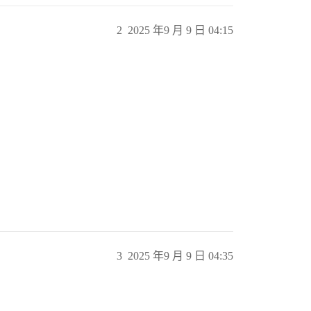
2
2025 年9 月 9 日 04:15
3
2025 年9 月 9 日 04:35