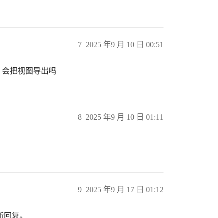
7
2025 年9 月 10 日 00:51
e ，会把视图导出吗
8
2025 年9 月 10 日 01:11
9
2025 年9 月 17 日 01:12
新回复。