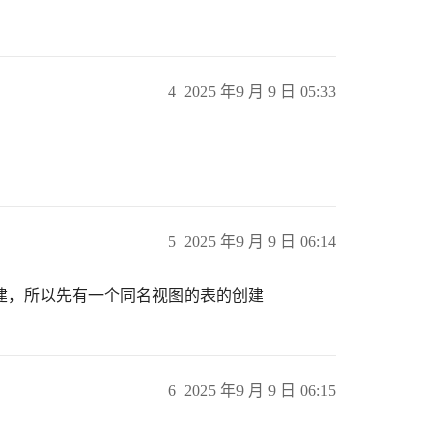
4
2025 年9 月 9 日 05:33
5
2025 年9 月 9 日 06:14
建，所以先有一个同名视图的表的创建
6
2025 年9 月 9 日 06:15