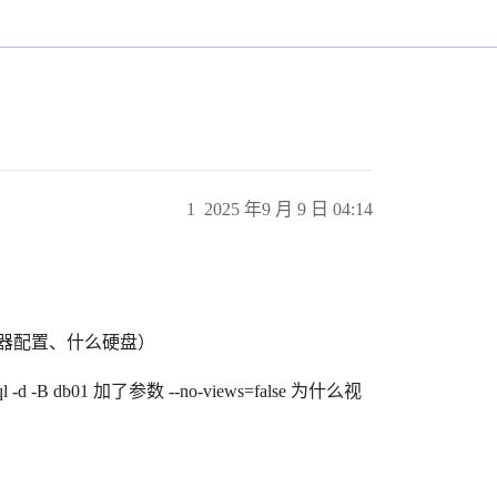
1
2025 年9 月 9 日 04:14
器配置、什么硬盘）
d -B db01 加了参数 --no-views=false 为什么视