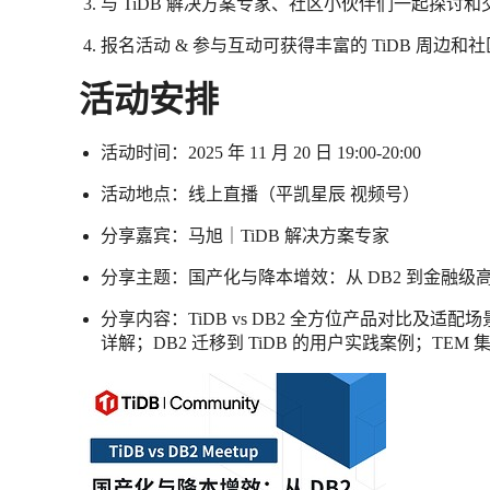
与 TiDB 解决方案专家、社区小伙伴们一起探讨和交
报名活动 & 参与互动可获得丰富的 TiDB 周边和
活动安排
活动时间：2025 年 11 月 20 日 19:00-20:00
活动地点：线上直播（平凯星辰 视频号）
分享嘉宾：马旭｜TiDB 解决方案专家
分享主题：国产化与降本增效：从 DB2 到金融级高可
分享内容：TiDB vs DB2 全方位产品对比及适配场
详解；DB2 迁移到 TiDB 的用户实践案例；TEM