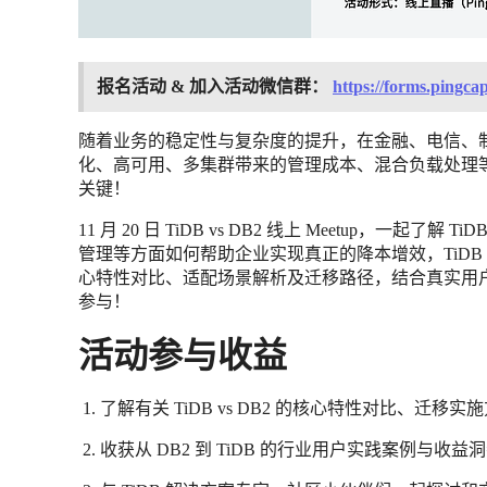
报名活动 & 加入活动微信群：
https://forms.pingca
随着业务的稳定性与复杂度的提升，在金融、电信、制
化、高可用、多集群带来的管理成本、混合负载处理
关键！
11 月 20 日 TiDB vs DB2 线上 Meetup，一起
管理等方面如何帮助企业实现真正的降本增效，TiDB 解决
心特性对比、适配场景解析及迁移路径，结合真实用户案
参与！
活动参与收益
了解有关 TiDB vs DB2 的核心特性对比、迁移实
收获从 DB2 到 TiDB 的行业用户实践案例与收益