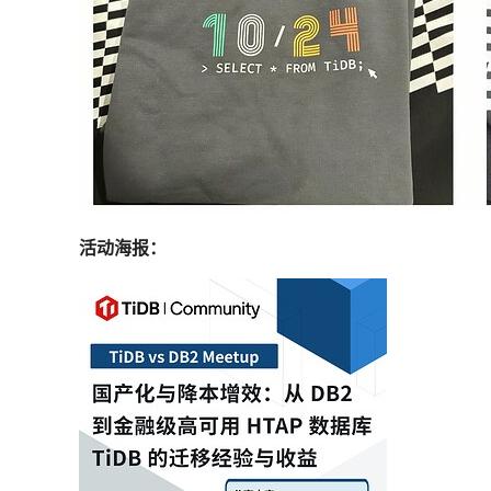
活动海报：