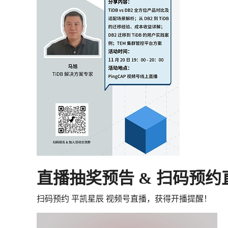
直播抽奖预告 & 扫码预约
扫码预约 平凯星辰 视频号直播，获得开播提醒！