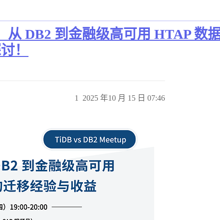
DB2 到金融级高可用 HTAP 数据
起探讨！
1
2025 年10 月 15 日 07:46