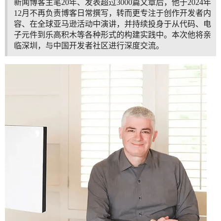
新闻博客主笔20年、发表超过3000篇文章后，他于2024年
12月不再负责博客日常撰写，转而更专注于创作开发者内
容、在全球亚马逊活动中演讲，并持续投身于从代码、电
子元件到乐高积木等各种形式的构建实践中。本次他将亲
临深圳，与中国开发者社区进行深度交流。