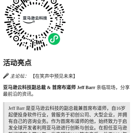
活动亮点
主论坛：
【在笑声中预见未来】
亚马逊云科技副总裁 & 首席布道师 Jeff Barr
亲临现场，分享
最前沿的资讯。
Jeff Barr 是亚马逊云科技的副总裁兼首席布道师，自16岁
起便投身软件行业，曾服务于初创公司、大型企业，并拥
有自己的咨询业务。作为首席布道师的他，始终致力于启
发全球开发者利用亚马逊进行创新与创业。在担任亚马逊