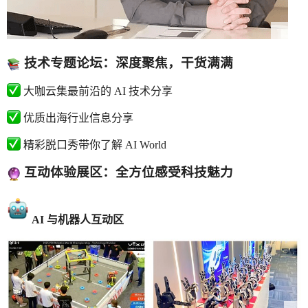
技术专题论坛：深度聚焦，干货满满
大咖云集最前沿的 AI 技术分享
优质出海行业信息分享
精彩脱口秀带你了解 AI World
互动体验展区：全方位感受科技魅力
AI
与机器人互动区