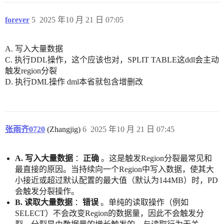
forever
5
2025 年10 月 21 日 07:05
A. 写入大量数据
C. 执行DDL操作，这个应该也对，SPLIT TABLE这ddl会主动
触发region分裂
D. 执行DML操作 dml本省就包含增删改
张雨齐0720
(Zhangjig)
6
2025 年10 月 21 日 07:45
A. 写入大量数据
：
正确
。这是触发Region分裂最常见和
最直接的原因。当持续向一个Region中写入数据，使其大
小接近或超过默认配置的最大值（默认为144MB）时，PD
会触发分裂操作。
B. 读取大量数据
：
错误
。单纯的读取操作（例如
SELECT）不会改变Region的数据量，因此不会触发分