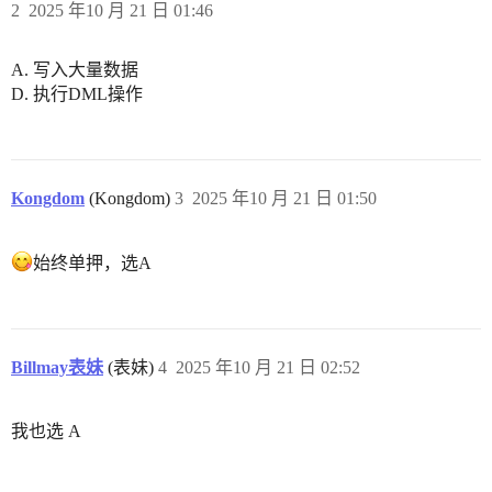
2
2025 年10 月 21 日 01:46
A. 写入大量数据
D. 执行DML操作
Kongdom
(Kongdom)
3
2025 年10 月 21 日 01:50
始终单押，选A
Billmay表妹
(表妹)
4
2025 年10 月 21 日 02:52
我也选 A