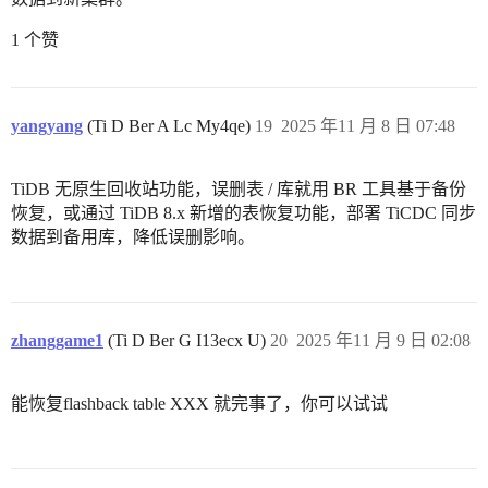
1 个赞
yangyang
(Ti D Ber A Lc My4qe)
19
2025 年11 月 8 日 07:48
TiDB 无原生回收站功能，误删表 / 库就用 BR 工具基于备份
恢复，或通过 TiDB 8.x 新增的表恢复功能，部署 TiCDC 同步
数据到备用库，降低误删影响。
zhanggame1
(Ti D Ber G I13ecx U)
20
2025 年11 月 9 日 02:08
能恢复flashback table XXX 就完事了，你可以试试