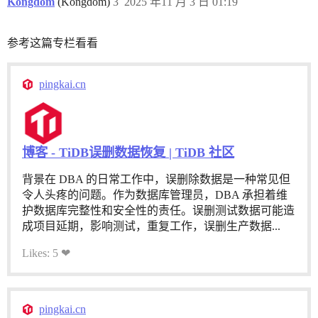
Kongdom
(Kongdom)
3
2025 年11 月 3 日 01:19
参考这篇专栏看看
pingkai.cn
博客 - TiDB误删数据恢复 | TiDB 社区
背景在 DBA 的日常工作中，误删除数据是一种常见但
令人头疼的问题。作为数据库管理员，DBA 承担着维
护数据库完整性和安全性的责任。误删测试数据可能造
成项目延期，影响测试，重复工作，误删生产数据...
Likes: 5 ❤
pingkai.cn