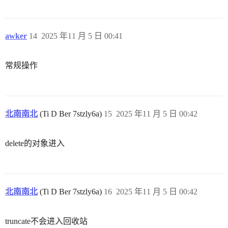
awker
14
2025 年11 月 5 日 00:41
常规操作
北南南北
(Ti D Ber 7stzly6a)
15
2025 年11 月 5 日 00:42
delete的对象进入
北南南北
(Ti D Ber 7stzly6a)
16
2025 年11 月 5 日 00:42
truncate不会进入回收站