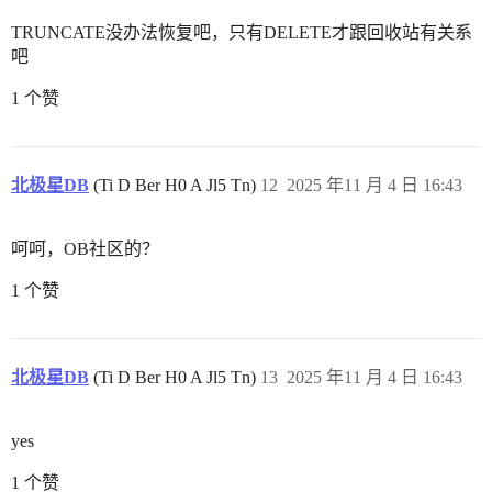
TRUNCATE没办法恢复吧，只有DELETE才跟回收站有关系
吧
1 个赞
北极星DB
(Ti D Ber H0 A Jl5 Tn)
12
2025 年11 月 4 日 16:43
呵呵，OB社区的？
1 个赞
北极星DB
(Ti D Ber H0 A Jl5 Tn)
13
2025 年11 月 4 日 16:43
yes
1 个赞