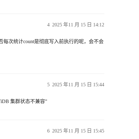
4
2025 年11 月 15 日 14:12
否每次统计count是彻底写入前执行的呢，会不会
5
2025 年11 月 15 日 15:44
 TiDB 集群状态不兼容”
6
2025 年11 月 15 日 15:45