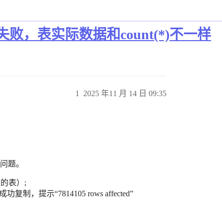
sum失败，表实际数据和count(*)不一样
1
2025 年11 月 14 日 09:35
样问题。
（出问题的表）;
tistics;–成功复制，提示“7814105 rows affected”