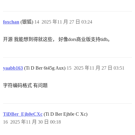
foxchan
(银狐)
14
2025 年11 月 27 日 03:24
开源 我能想到得就这些， 好像dors商业版支持tidb。
yaabb163
(Ti D Ber 6t45g Aux)
15
2025 年11 月 27 日 03:51
字符编码格式 有问题
TiDBer_Ejh0eCXc
(Ti D Ber Ejh0e C Xc)
16
2025 年11 月 30 日 00:18