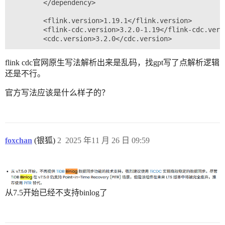
        </dependency>

        <flink.version>1.19.1</flink.version>

        <flink-cdc.version>3.2.0-1.19</flink-cdc.versi
flink cdc官网原生写法解析出来是乱码，找gpt写了点解析逻辑
还是不行。
官方写法应该是什么样子的？
foxchan
(银狐)
2
2025 年11 月 26 日 09:59
从7.5开始已经不支持binlog了