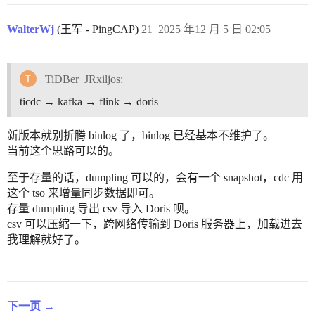
WalterWj
(王军 - PingCAP)
21
2025 年12 月 5 日 02:05
TiDBer_JRxiljos:
ticdc → kafka → flink → doris
新版本就别折腾 binlog 了，binlog 已经基本不维护了。
当前这个思路可以的。
至于存量的话，dumpling 可以的，会有一个 snapshot，cdc 用
这个 tso 来增量同步数据即可。
存量 dumpling 导出 csv 导入 Doris 呗。
csv 可以压缩一下，跨网络传输到 Doris 服务器上，加载进去
我理解就好了。
下一页 →