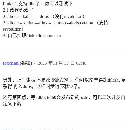
flink2.1 支持jdbc了，你可以测试下
2.1 改代码双写
2.2 ticdc --kafka — doris （没有revolution）
2.3 ticdc – kafka —flink – paimon --doris catalog （支持
revolution）
3/ 自己实现flink cdc connector
foxchan
(银狐)
7
2025 年11 月 27 日 02:48
另外，上千张表 不是都要跑AP吧，你可以简单得跑tiflash, 复
杂得 再入doris，这样同步得表就少了。
还有第四点，等tidb9, tidb9会发布新的ticdc，可以二次开发自
定义下游