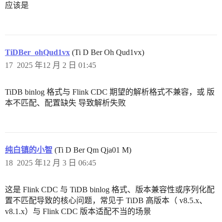
应该是
TiDBer_ohQud1vx
(Ti D Ber Oh Qud1vx)
17
2025 年12 月 2 日 01:45
TiDB binlog 格式与 Flink CDC 期望的解析格式不兼容，或 版
本不匹配、配置缺失 导致解析失败
纯白镇的小智
(Ti D Ber Qm Qja01 M)
18
2025 年12 月 3 日 06:45
这是 Flink CDC 与 TiDB binlog 格式、版本兼容性或序列化配
置不匹配导致的核心问题，常见于 TiDB 高版本（ v8.5.x、
v8.1.x）与 Flink CDC 版本适配不当的场景