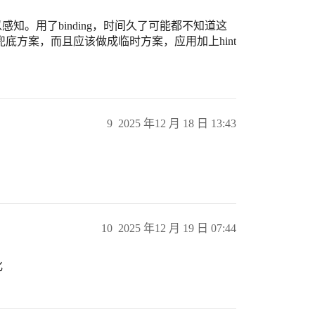
以感知。用了binding，时间久了可能都不知道这
的兜底方案，而且应该做成临时方案，应用加上hint
9
2025 年12 月 18 日 13:43
10
2025 年12 月 19 日 07:44
化