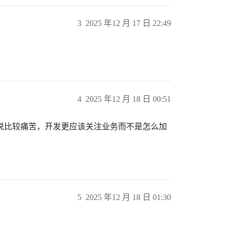
3
2025 年12 月 17 日 22:49
4
2025 年12 月 18 日 00:51
说比较痛苦，开发更应该关注业务而不是怎么加
5
2025 年12 月 18 日 01:30