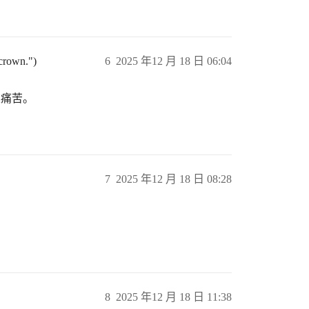
 crown.")
6
2025 年12 月 18 日 06:04
很痛苦。
7
2025 年12 月 18 日 08:28
8
2025 年12 月 18 日 11:38