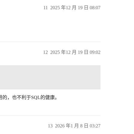
11
2025 年12 月 19 日 08:07
12
2025 年12 月 19 日 09:02
使用的，也不利于SQL的健康。
13
2026 年1 月 8 日 03:27