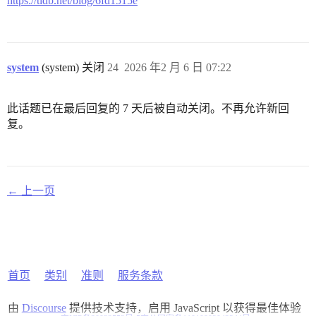
https://tidb.net/blog/6fd1515e
system
(system) 关闭
24
2026 年2 月 6 日 07:22
此话题已在最后回复的 7 天后被自动关闭。不再允许新回
复。
← 上一页
首页
类别
准则
服务条款
由
Discourse
提供技术支持，启用 JavaScript 以获得最佳体验