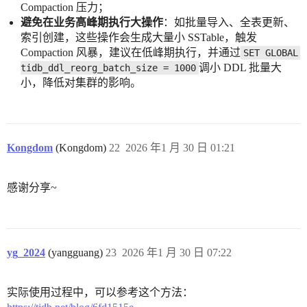
Compaction 压力；
避免在业务高峰期执行大操作
：如批量导入、全表更新、
索引创建，这些操作会生成大量小 SSTable，触发
Compaction 风暴，建议在低峰期执行，并通过
SET GLOBAL 
调小 DDL 批量大
tidb_ddl_reorg_batch_size = 1000
小，降低对集群的影响。
Kongdom
(Kongdom)
22
2026 年1 月 30 日 01:21
感谢分享~
yg_2024
(yangguang)
23
2026 年1 月 30 日 07:22
实际使用过程中，可以参考这个方法：