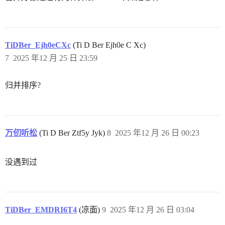
TiDBer_Ejh0eCXc
(Ti D Ber Ejh0e C Xc)
7
2025 年12 月 25 日 23:59
归并排序?
万仞听松
(Ti D Ber Ztf5y Jyk)
8
2025 年12 月 26 日 00:23
没遇到过
TiDBer_EMDRI6T4
(凉面)
9
2025 年12 月 26 日 03:04