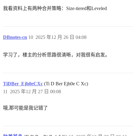
我看资料上有两种合并策略：Size-tiered和Leveled
DBnotes-cn
10
2025 年12 月 26 日 04:08
学习了，楼主的分析思路很清晰，对我很有启发。
TiDBer_Ejh0eCXc
(Ti D Ber Ejh0e C Xc)
11
2025 年12 月 27 日 00:08
哦,那可能是我记错了