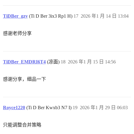
TiDBer_gzy
(Ti D Ber 3ix3 Rp1 H)
17
2026 年1 月 14 日 13:04
感谢老师分享
TiDBer_EMDRI6T4
(凉面)
18
2026 年1 月 15 日 14:56
感谢分享，细品一下
Royce1220
(Ti D Ber Kwxb3 N7 I)
19
2026 年1 月 29 日 06:03
只能调整合并策略