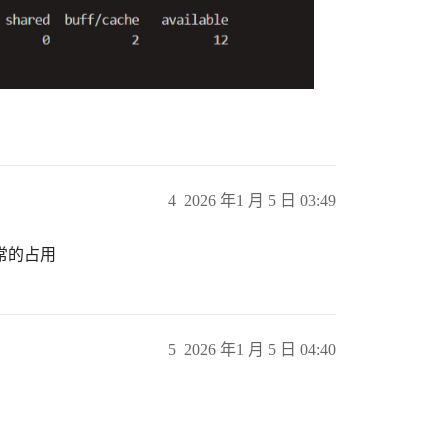
4
2026 年1 月 5 日 03:49
常的占用
5
2026 年1 月 5 日 04:40