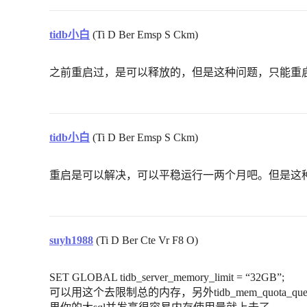
tidb小白
(Ti D Ber Emsp S Ckm)
之前重启过，是可以释放的，但是这种问题，只能重
tidb小白
(Ti D Ber Emsp S Ckm)
重启是可以解决，可以平稳运行一两个月吧。但是这
suyh1988
(Ti D Ber Cte Vr F8 O)
SET GLOBAL tidb_server_memory_limit = “32GB”;
可以用这个去限制总的内存，另外tidb_mem_quota_