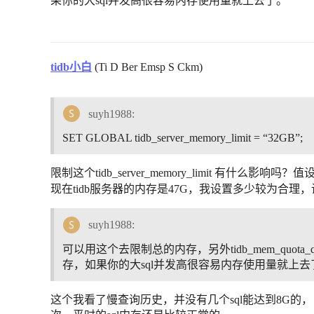
果你的大sql并发高很容易内存使用量就上去了。
tidb小白
(Ti D Ber Emsp S Ckm)
suyh1988:
SET GLOBAL tidb_server_memory_limit = “32GB”;
限制这个tidb_server_memory_limit 有什
现在tidb服务器的内存是47G，我设置多少较为合
suyh1988:
可以用这个去限制总的内存，另外tidb_mem_quota_
存，如果你的大sql并发高很容易内存使用量就上去
这个我看了慢查询历史，并没有几个sql能达到8G的