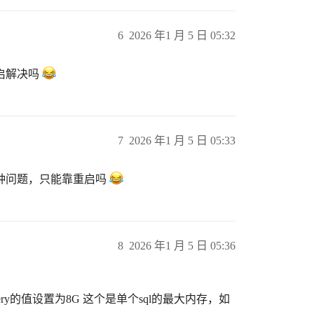
6
2026 年1 月 5 日 05:32
启解决吗
7
2026 年1 月 5 日 05:33
种问题，只能靠重启吗
8
2026 年1 月 5 日 05:36
query的值设置为8G 这个是单个sql的最大内存，如