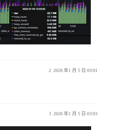
2
2026 年1 月 5 日 03:01
3
2026 年1 月 5 日 03:03