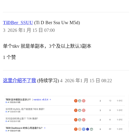
TiDBer_SSUU
(Ti D Ber Ssu Uw M5d)
3
2026 年1 月 15 日 07:00
单个tikv 就是单副本，3个及以上默认3副本
1 个赞
这里介绍不了我
(持续学习)
4
2026 年1 月 15 日 08:22