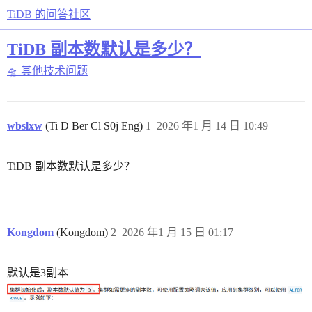
TiDB 的问答社区
TiDB 副本数默认是多少？
🛸 其他技术问题
wbslxw
(Ti D Ber Cl S0j Eng)
1
2026 年1 月 14 日 10:49
TiDB 副本数默认是多少？
Kongdom
(Kongdom)
2
2026 年1 月 15 日 01:17
默认是3副本