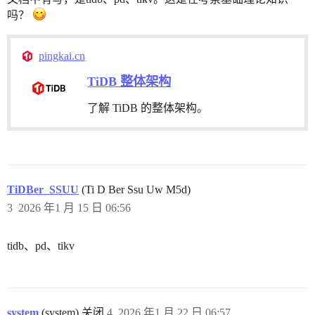
吗？
pingkai.cn
TiDB 整体架构
了解 TiDB 的整体架构。
TiDBer_SSUU
(Ti D Ber Ssu Uw M5d)
3
2026 年1 月 15 日 06:56
tidb、pd、tikv
system
(system) 关闭
4
2026 年1 月 22 日 06:57