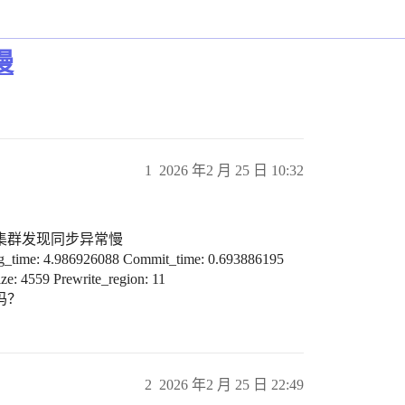
慢
1
2026 年2 月 25 日 10:32
idb集群发现同步异常慢
g_time: 4.986926088 Commit_time: 0.693886195
ze: 4559 Prewrite_region: 11
法吗？
2
2026 年2 月 25 日 22:49