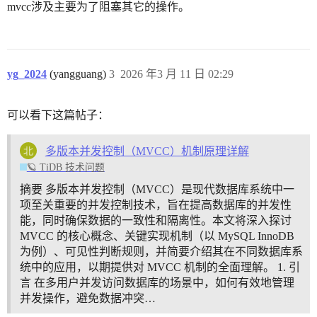
mvcc涉及主要为了阻塞其它的操作。
yg_2024
(yangguang)
3
2026 年3 月 11 日 02:29
可以看下这篇帖子：
多版本并发控制（MVCC）机制原理详解
🪐 TiDB 技术问题
摘要 多版本并发控制（MVCC）是现代数据库系统中一
项至关重要的并发控制技术，旨在提高数据库的并发性
能，同时确保数据的一致性和隔离性。本文将深入探讨
MVCC 的核心概念、关键实现机制（以 MySQL InnoDB
为例）、可见性判断规则，并简要介绍其在不同数据库系
统中的应用，以期提供对 MVCC 机制的全面理解。
1. 引
言 在多用户并发访问数据库的场景中，如何有效地管理
并发操作，避免数据冲突…