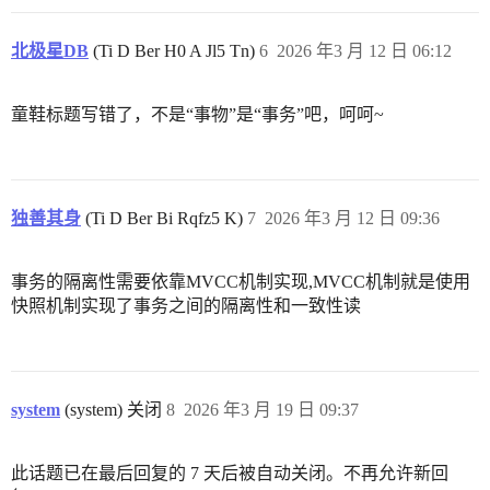
北极星DB
(Ti D Ber H0 A Jl5 Tn)
6
2026 年3 月 12 日 06:12
童鞋标题写错了，不是“事物”是“事务”吧，呵呵~
独善其身
(Ti D Ber Bi Rqfz5 K)
7
2026 年3 月 12 日 09:36
事务的隔离性需要依靠MVCC机制实现,MVCC机制就是使用
快照机制实现了事务之间的隔离性和一致性读
system
(system) 关闭
8
2026 年3 月 19 日 09:37
此话题已在最后回复的 7 天后被自动关闭。不再允许新回