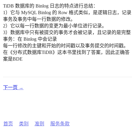
TiDB 数据库的 Binlog 日志的特点进行总结：
1）它与 MySQL Binlog 的 Row 格式类似，是逻辑日志，记录
事务及事务中每一行数据的修改。
2）它以每一行数据的变更为最小单位进行记录。
3）数据库中只有被提交的事务才会被记录，且记录的是完整
事务：在 Binlog 中会记录
每一行修改的主键和开始的时间戳以及事务提交的时间戳。
在《分布式数据库TiDB》这本书里找到了答案，因此正确答
案是BDE
下一页 →
首页
类别
准则
服务条款