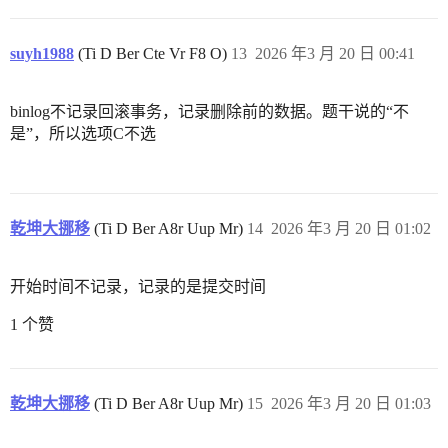
suyh1988
(Ti D Ber Cte Vr F8 O)
13
2026 年3 月 20 日 00:41
binlog不记录回滚事务，记录删除前的数据。题干说的“不
是”，所以选项C不选
乾坤大挪移
(Ti D Ber A8r Uup Mr)
14
2026 年3 月 20 日 01:02
开始时间不记录，记录的是提交时间
1 个赞
乾坤大挪移
(Ti D Ber A8r Uup Mr)
15
2026 年3 月 20 日 01:03