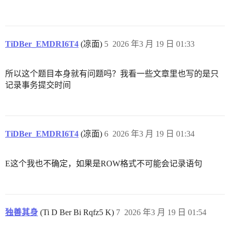
TiDBer_EMDRI6T4
(凉面)
5
2026 年3 月 19 日 01:33
所以这个题目本身就有问题吗？我看一些文章里也写的是只
记录事务提交时间
TiDBer_EMDRI6T4
(凉面)
6
2026 年3 月 19 日 01:34
E这个我也不确定，如果是ROW格式不可能会记录语句
独善其身
(Ti D Ber Bi Rqfz5 K)
7
2026 年3 月 19 日 01:54