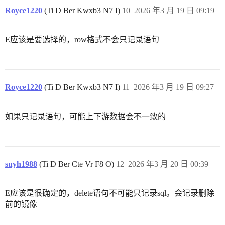
Royce1220
(Ti D Ber Kwxb3 N7 I)
10
2026 年3 月 19 日 09:19
E应该是要选择的，row格式不会只记录语句
Royce1220
(Ti D Ber Kwxb3 N7 I)
11
2026 年3 月 19 日 09:27
如果只记录语句，可能上下游数据会不一致的
suyh1988
(Ti D Ber Cte Vr F8 O)
12
2026 年3 月 20 日 00:39
E应该是很确定的，delete语句不可能只记录sql。会记录删除
前的镜像