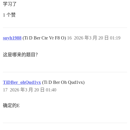
学习了
1 个赞
suyh1988
(Ti D Ber Cte Vr F8 O)
16
2026 年3 月 20 日 01:19
这是哪来的题目？
TiDBer_ohQud1vx
(Ti D Ber Oh Qud1vx)
17
2026 年3 月 20 日 01:40
确定的E