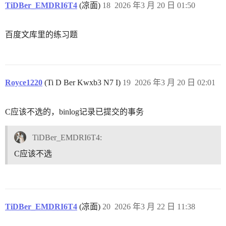
TiDBer_EMDRI6T4
(凉面)
18
2026 年3 月 20 日 01:50
百度文库里的练习题
Royce1220
(Ti D Ber Kwxb3 N7 I)
19
2026 年3 月 20 日 02:01
C应该不选的，binlog记录已提交的事务
TiDBer_EMDRI6T4:
C应该不选
TiDBer_EMDRI6T4
(凉面)
20
2026 年3 月 22 日 11:38