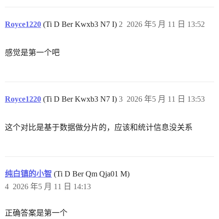
Royce1220
(Ti D Ber Kwxb3 N7 I)
2
2026 年5 月 11 日 13:52
感觉是第一个吧
Royce1220
(Ti D Ber Kwxb3 N7 I)
3
2026 年5 月 11 日 13:53
这个对比是基于数据做分片的，应该和统计信息没关系
纯白镇的小智
(Ti D Ber Qm Qja01 M)
4
2026 年5 月 11 日 14:13
正确答案是第一个