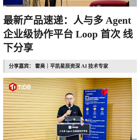
最新产品速递：人与多 Agent
企业级协作平台 Loop 首次
线
下分享
分享嘉宾：
霍昊｜平凯星辰资深 AI 技术专家