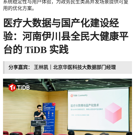
系统稳定性与用户体验，为政务民生类高并发场景提供可复
用的优化方案。
医疗大数据与国产化建设经
验：河南伊川县全民大健康平
台的 TiDB 实践
分享嘉宾：
王林凯｜北京华医科技大数据部门经理