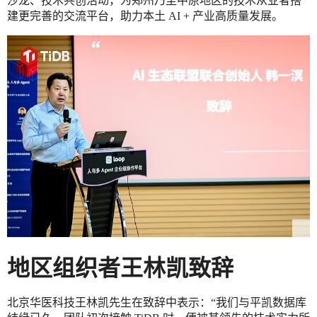
沙龙、技术共创活动，为郑州乃至中原地区的技术从业者搭
建更完善的交流平台，助力本土 AI + 产业高质量发展。
地区组织者王林凯致辞
北京华医科技王林凯先生在致辞中表示：“我们与平凯数据库