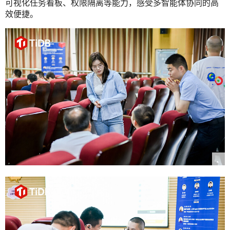
可视化任务看板、权限隔离等能力，感受多智能体协同的高
效便捷。