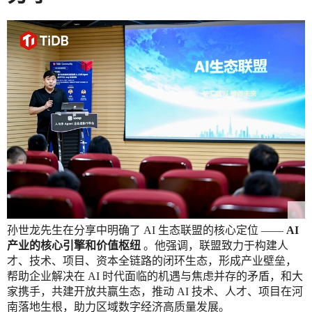
孙世龙先生在分享中明确了 AI 生态联盟的核心定位 ——
AI
产业的核心引擎和价值枢纽
。他强调，联盟致力于构建人
才、技术、项目、资本全链路的闭环生态，形成产业壁垒，
帮助企业解决在 AI 时代面临的机遇与焦虑并存的矛盾，和大
家携手，共建开放共赢生态，推动 AI 技术、人才、项目在河
南落地生根，助力区域数字经济高质量发展。