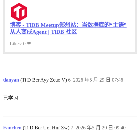
博客 - TiDB Meetup郑州站：当数据库的“主语”
从人变成Agent | TiDB 社区
Likes: 0 ❤
tianyan
(Ti D Ber Ayy Zeuo V)
6
2026 年5 月 29 日 07:46
已学习
Fanchen
(Ti D Ber Uoi Hnf Zw)
7
2026 年5 月 29 日 09:40