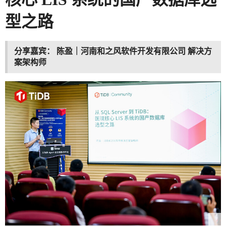
型之路
分享嘉宾：
陈盈｜河南和之风软件开发有限公司
解决方
案架构师