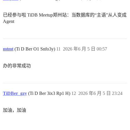
已经参与啦 TiDB Meetup郑州站：当数据库的“主语”从人变成
Agent
mtmt
(Ti D Ber O1 Snfo3y)
11
2026 年6 月 5 日 00:57
办的非常成功
TiDBer_gzy
(Ti D Ber 3ix3 Rp1 H)
12
2026 年6 月 5 日 23:24
加油，加油