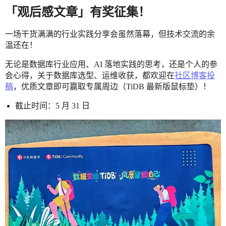
「观后感文章」有奖征集！
一场干货满满的行业实践分享会虽然落幕，但技术交流的余
温还在！
无论是数据库行业应用、AI 落地实践的思考，还是个人的参
会心得，关于数据库选型、运维收获，都欢迎在
社区博客投
稿
，优质文章即可赢取专属周边（TiDB 最新版鼠标垫）！
截止时间：5 月 31 日