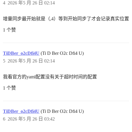
4
2026 年5 月 26 日 02:14
增量同步最开始就是（,4）等到开始同步了才会记录真实位置
1 个赞
TiDBer_o2cDfi4U
(Ti D Ber O2c Dfi4 U)
5
2026 年5 月 26 日 02:14
我看官方的yaml配置没有关于超时时间的配置
1 个赞
TiDBer_o2cDfi4U
(Ti D Ber O2c Dfi4 U)
6
2026 年5 月 26 日 03:42