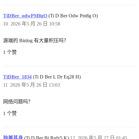
TiDBer_odwPM8gO
(Ti D Ber Odw Pm8g O)
10
2026 年5 月 26 日 10:58
源端的 Binlog 有大量积压吗？
1 个赞
TiDBer_1834
(Ti D Ber L Dr Eq28 H)
11
2026 年5 月 26 日 13:03
网络问题吗？
1 个赞
独善其身
(Ti D Ber Bi Rqfz5 K)
12
2026 年5 月 27 日 01:45