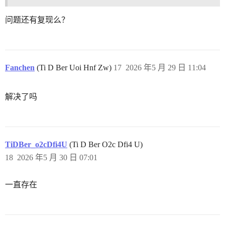
问题还有复现么？
Fanchen
(Ti D Ber Uoi Hnf Zw)
17
2026 年5 月 29 日 11:04
解决了吗
TiDBer_o2cDfi4U
(Ti D Ber O2c Dfi4 U)
18
2026 年5 月 30 日 07:01
一直存在