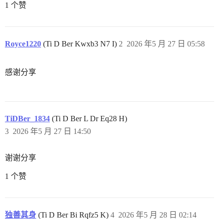
1 个赞
Royce1220
(Ti D Ber Kwxb3 N7 I)
2
2026 年5 月 27 日 05:58
感谢分享
TiDBer_1834
(Ti D Ber L Dr Eq28 H)
3
2026 年5 月 27 日 14:50
谢谢分享
1 个赞
独善其身
(Ti D Ber Bi Rqfz5 K)
4
2026 年5 月 28 日 02:14