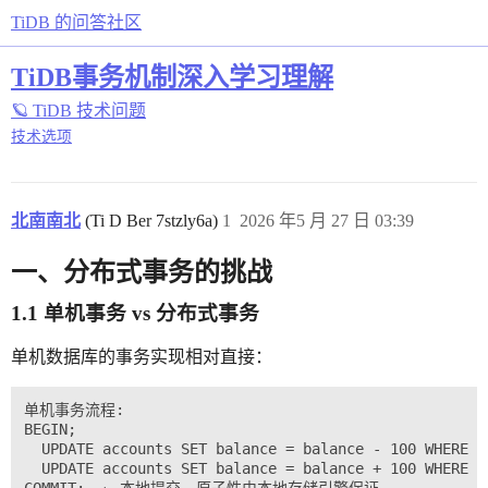
TiDB 的问答社区
TiDB事务机制深入学习理解
🪐 TiDB 技术问题
技术选项
北南南北
(Ti D Ber 7stzly6a)
1
2026 年5 月 27 日 03:39
一、分布式事务的挑战
1.1 单机事务 vs 分布式事务
单机数据库的事务实现相对直接：
单机事务流程:

BEGIN;

  UPDATE accounts SET balance = balance - 100 WHERE 
  UPDATE accounts SET balance = balance + 100 WHERE 