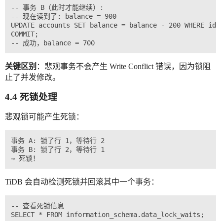
-- 事务 B（此时才能继续）:

-- 现在读到了: balance = 900

UPDATE accounts SET balance = balance - 200 WHERE id =
COMMIT;

关键区别
：悲观事务不会产生 Write Conflict 错误，因为锁阻
止了并发修改。
4.4 死锁处理
悲观锁可能产生死锁：
事务 A: 锁了行 1，等待行 2

事务 B: 锁了行 2，等待行 1

TiDB 会自动检测死锁并回滚其中一个事务：
-- 查看死锁信息
