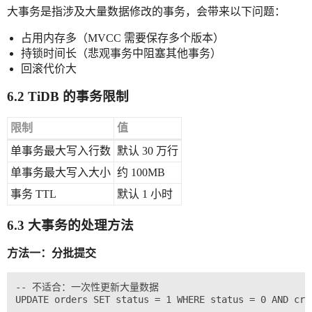
大事务是指涉及大量数据修改的事务，会带来以下问题：
占用内存多（MVCC 需要保存多个版本）
持锁时间长（悲观事务中阻塞其他事务）
回滚代价大
6.2 TiDB 的事务限制
限制
值
单事务最大写入行数
默认 30 万行
单事务最大写入大小
约 100MB
事务 TTL
默认 1 小时
6.3 大事务的处理方法
方法一：分批提交
-- 不适合：一次性更新大量数据

UPDATE orders SET status = 1 WHERE status = 0 AND cre