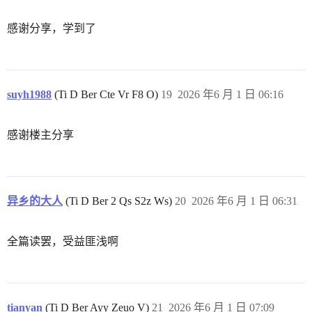
感谢分享，学到了
suyh1988
(Ti D Ber Cte Vr F8 O)
19
2026 年6 月 1 日 06:16
感谢楼主分享
异乡的大人
(Ti D Ber 2 Qs S2z Ws)
20
2026 年6 月 1 日 06:31
全篇读罢，受益匪浅啊
tianyan
(Ti D Ber Ayy Zeuo V)
21
2026 年6 月 1 日 07:09