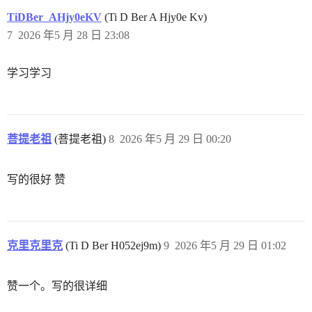
TiDBer_AHjy0eKV
(Ti D Ber A Hjy0e Kv)
7
2026 年5 月 28 日 23:08
学习学习
菩提老祖
(菩提老祖)
8
2026 年5 月 29 日 00:20
写的很好 赞
克里克里克
(Ti D Ber H052ej9m)
9
2026 年5 月 29 日 01:02
赞一个。写的很详细