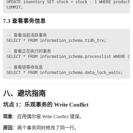
UPDATE inventory SET stock = stock - 1 WHERE product_i
7.3 查看事务信息
-- 查看当前活跃事务

SELECT * FROM information_schema.tidb_trx;

-- 查看正在执行的事务

SELECT * FROM information_schema.processlist WHERE COM
-- 查看锁等待信息

八、避坑指南
坑点 1：乐观事务的 Write Conflict
现象
：应用偶尔报 Write Conflict 错误。
原因
：两个事务同时修改了同一行。