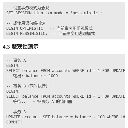
-- 设置事务模式为悲观

SET SESSION tidb_txn_mode = 'pessimistic';

-- 或使用语句级指定

BEGIN OPTIMISTIC;  -- 当前事务用乐观模式

4.3 悲观锁演示
-- 事务 A:

BEGIN;

SELECT balance FROM accounts WHERE id = 1 FOR UPDATE
-- 输出: balance = 1000

-- 事务 B（同时执行）:

BEGIN;

SELECT balance FROM accounts WHERE id = 1 FOR UPDATE;

-- 等待...  ← 被事务 A 的锁阻塞

-- 事务 A:

UPDATE accounts SET balance = balance - 100 WHERE id =
COMMIT;
