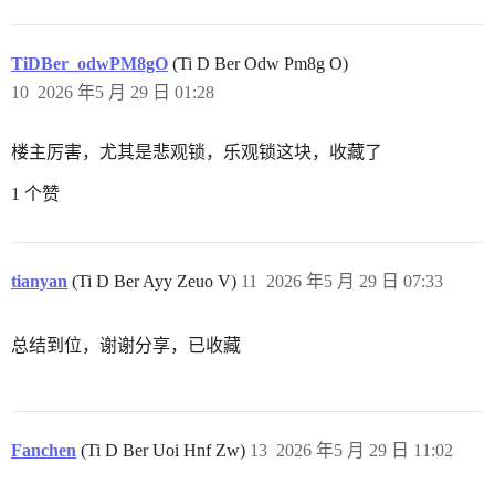
TiDBer_odwPM8gO
(Ti D Ber Odw Pm8g O)
10
2026 年5 月 29 日 01:28
楼主厉害，尤其是悲观锁，乐观锁这块，收藏了
1 个赞
tianyan
(Ti D Ber Ayy Zeuo V)
11
2026 年5 月 29 日 07:33
总结到位，谢谢分享，已收藏
Fanchen
(Ti D Ber Uoi Hnf Zw)
13
2026 年5 月 29 日 11:02