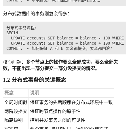
分布式数据库的事务则复杂得多：
分布式事务流程:

BEGIN;

  UPDATE accounts SET balance = balance - 100 WHERE 
  UPDATE accounts SET balance = balance + 100 WHERE 
核心问题：
多个节点上的操作要么全部成功，要么全部失
败，不能出现一部分提交一部分没提交的情况
。
1.2 分布式事务的关键概念
概念
说明
全局时间戳
保证事务的先后顺序在分布式环境中一致
两阶段提交
保证跨节点操作的原子性
隔离级别
控制并发事务之间的可见性