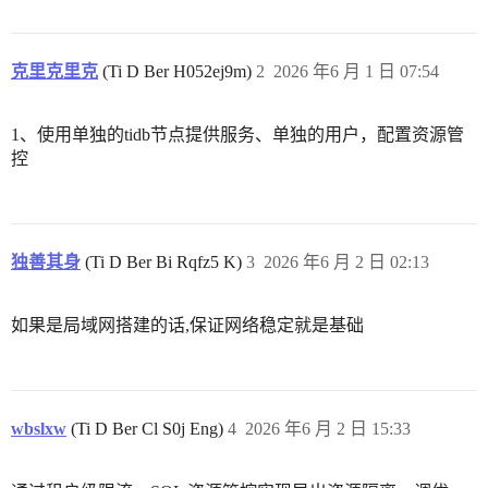
克里克里克
(Ti D Ber H052ej9m)
2
2026 年6 月 1 日 07:54
1、使用单独的tidb节点提供服务、单独的用户，配置资源管
控
独善其身
(Ti D Ber Bi Rqfz5 K)
3
2026 年6 月 2 日 02:13
如果是局域网搭建的话,保证网络稳定就是基础
wbslxw
(Ti D Ber Cl S0j Eng)
4
2026 年6 月 2 日 15:33