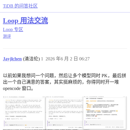
TiDB 的问答社区
Loop 用法交流
Loop 专区
测评
Jayjlchen
(清洁伦)
1
2026 年6 月 2 日 06:27
以前如果我想问一个问题，然后让多个模型同时 PK，最后拼
出一个自己满意的答案，其实挺麻烦的，你得同时开一堆
opencode 窗口。