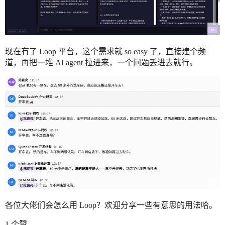
现在有了 Loop 平台，这个需求就 so easy 了，直接建个频
道，再把一堆 AI agent 拉进来，一个问题丢进去就行。
各位大佬们会怎么用 Loop？欢迎分享一些有意思的用法哈。
1 个赞