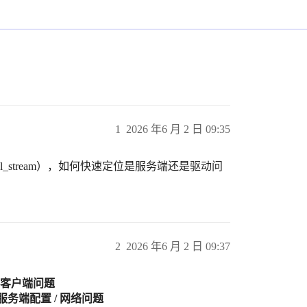
1
2026 年6 月 2 日 09:35
al_stream），如何快速定位是服务端还是驱动问
2
2026 年6 月 2 日 09:37
/ 客户端问题
服务端配置 / 网络问题