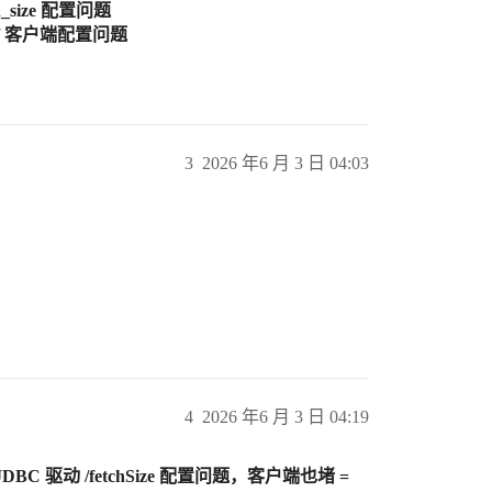
h_size 配置问题
 / 客户端配置问题
3
2026 年6 月 3 日 04:03
4
2026 年6 月 3 日 04:19
DBC 驱动 /fetchSize 配置问题，客户端也堵 =