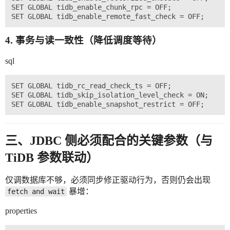
SET GLOBAL tidb_enable_chunk_rpc = OFF;          
4. 事务与读一致性（降低调度等待）
sql
SET GLOBAL tidb_rc_read_check_ts = OFF;

SET GLOBAL tidb_skip_isolation_level_check = ON;

三、JDBC 侧必须配合的关键参数（与
TiDB 参数联动）
仅调数据库不够，必须同步修正驱动行为，否则仍会出现
暴增：
fetch and wait
properties