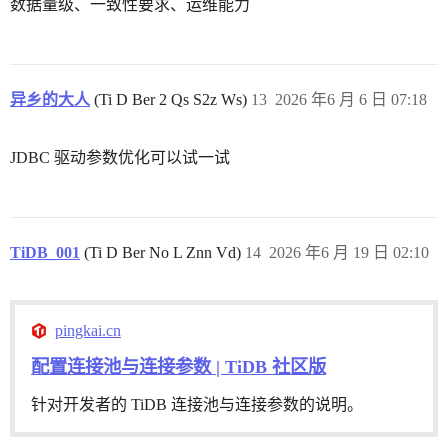
数据量级、一致性要求、运维能力
异乡的大人
(Ti D Ber 2 Qs S2z Ws)
13
2026 年6 月 6 日 07:18
JDBC 驱动参数优化可以试一试
TiDB_001
(Ti D Ber No L Znn Vd)
14
2026 年6 月 19 日 02:10
pingkai.cn
配置连接池与连接参数 | TiDB 社区版
针对开发者的 TiDB 连接池与连接参数的说明。