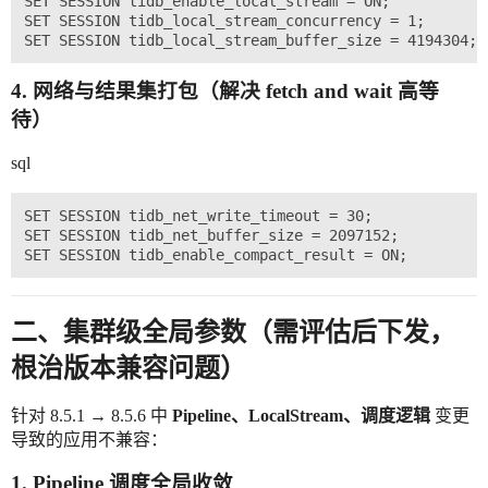
SET SESSION tidb_enable_local_stream = ON;      
SET SESSION tidb_local_stream_concurrency = 1;  
4. 网络与结果集打包（解决 fetch and wait 高等
待）
sql
SET SESSION tidb_net_write_timeout = 30;

SET SESSION tidb_net_buffer_size = 2097152;      
二、集群级全局参数（需评估后下发，
根治版本兼容问题）
针对 8.5.1 → 8.5.6 中
Pipeline、LocalStream、调度逻辑
变更
导致的应用不兼容：
1. Pipeline 调度全局收敛