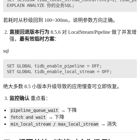
若耗时从秒级回到 100~300ms，说明参数方向正确。
直接回退版本行为
8.5.6 对 LocalStream/Pipeline 做了并发增
强，
最有效临时方案
：
sql
SET GLOBAL tidb_enable_pipeline = OFF;

绝大多数 8.5 小版本升级导致的应用慢查可立即恢复。
监控确认
重点看：
→ 下降
pipeline_queue_wait
→ 下降
fetch and wait
→ 消失
min_local_stream / max_local_stream