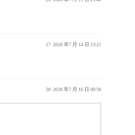
27
2026 年7 月 14 日 23:21
28
2026 年7 月 16 日 00:50