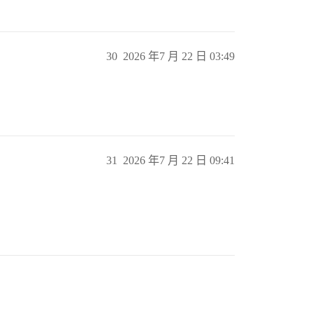
30
2026 年7 月 22 日 03:49
31
2026 年7 月 22 日 09:41