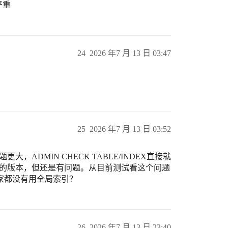
严重
24
2026 年7 月 13 日 03:47
25
2026 年7 月 13 日 03:52
ADMIN CHECK TABLE/INDEX直接就
样的版本，但还是有问题。从目前测试看这个问题
家都没有用全局索引？
26
2026 年7 月 13 日 23:40