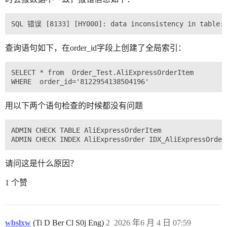
查询语句如下，在order_id字段上创建了全局索引：
SELECT * from  Order_Test.AliExpressOrderItem

用以下两个语句检查的时候都没有问题
ADMIN CHECK TABLE AliExpressOrderItem

请问这是什么原因？
1 个赞
wbslxw
(Ti D Ber Cl S0j Eng)
2
2026 年6 月 4 日 07:59