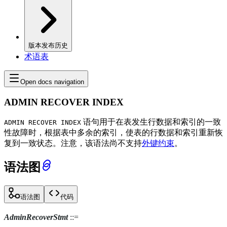
版本发布历史
术语表
Open docs navigation
ADMIN RECOVER INDEX
语句用于在表发生行数据和索引的一致
ADMIN RECOVER INDEX
性故障时，根据表中多余的索引，使表的行数据和索引重新恢
复到一致状态。注意，该语法尚不支持
外键约束
。
语法图
语法图
代码
AdminRecoverStmt