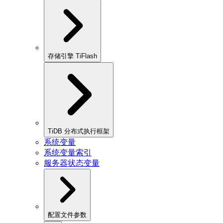
存储引擎 TiFlash
TiDB 分布式执行框架
系统变量
系统变量索引
服务器状态变量
配置文件参数