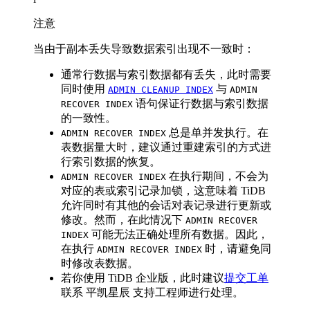
注意
当由于副本丢失导致数据索引出现不一致时：
通常行数据与索引数据都有丢失，此时需要
同时使用
与
ADMIN CLEANUP INDEX
ADMIN
语句保证行数据与索引数据
RECOVER INDEX
的一致性。
总是单并发执行。在
ADMIN RECOVER INDEX
表数据量大时，建议通过重建索引的方式进
行索引数据的恢复。
在执行期间，不会为
ADMIN RECOVER INDEX
对应的表或索引记录加锁，这意味着 TiDB
允许同时有其他的会话对表记录进行更新或
修改。然而，在此情况下
ADMIN RECOVER
可能无法正确处理所有数据。因此，
INDEX
在执行
时，请避免同
ADMIN RECOVER INDEX
时修改表数据。
若你使用 TiDB 企业版，此时建议
提交工单
联系 平凯星辰 支持工程师进行处理。