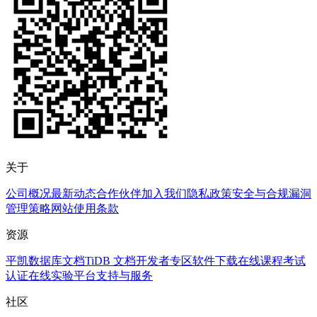
关于
公司概况
最新动态
合作伙伴
加入我们
隐私政策
安全与合规
漏洞
管理策略
网站使用条款
资源
平凯数据库文档
TiDB 文档
开发者专区
软件下载
在线课程
考试
认证
在线实验平台
支持与服务
社区