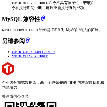
命令不具有原子性：若该命
ADMIN RECOVER INDEX
令在执行期间中断，建议重新执行直到成功。
MySQL 兼容性
语句是 TiDB 对 MySQL 语法的扩展。
ADMIN RECOVER INDEX
另请参阅
ADMIN CHECK TABLE/INDEX
ADMIN CLEANUP INDEX
企业级分布式数据库，基于全球领先的 TiDB 内核深度优化和
功能增强。
关注微信公众号