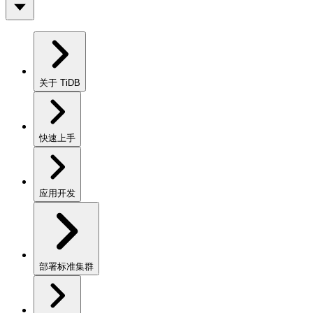
关于 TiDB
快速上手
应用开发
部署标准集群