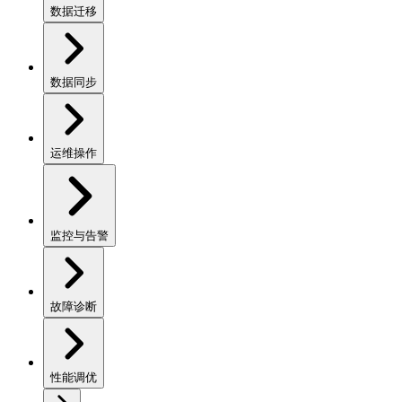
数据迁移
数据同步
运维操作
监控与告警
故障诊断
性能调优