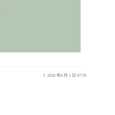
5
2026 年6 月 5 日 07:59