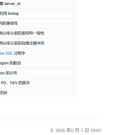
8
2026 年6 月 5 日 10:01