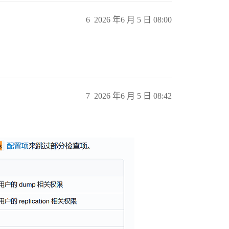
6
2026 年6 月 5 日 08:00
7
2026 年6 月 5 日 08:42