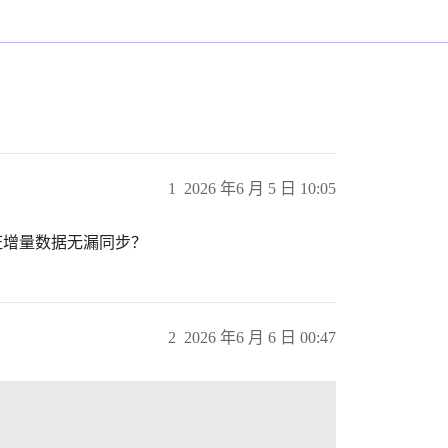
1
2026 年6 月 5 日 10:05
保证增量数据无漏同步？
2
2026 年6 月 6 日 00:47