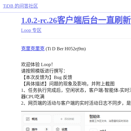
TiDB 的问答社区
1.0.2-rc.26客户端后台一直刷新
Loop 专区
克里克里克
(Ti D Ber H052ej9m)
欢迎体验 Loop！
请按照模版进行撰写：
【本次反馈为】Bug 反馈
【具体描述】问题的现象及影响，并附上截图
1、任务执行完成后，空闲状态，客户端-智能体-实时
器CPU吃满
2、网页端的活动与客户端的实时活动日志不同步，