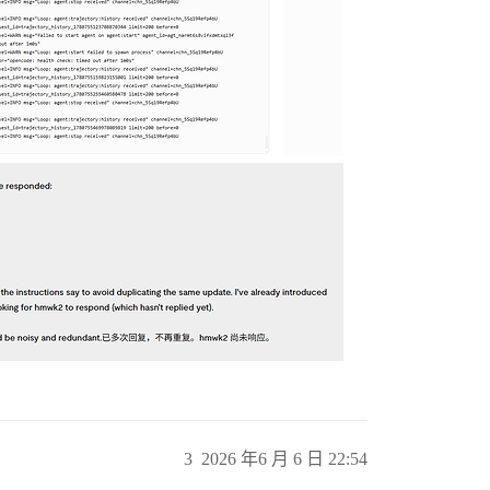
3
2026 年6 月 6 日 22:54