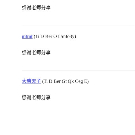
感谢老师分享
mtmt
(Ti D Ber O1 Snfo3y)
感谢老师分享
大唐天子
(Ti D Ber Gt Qk Ceg E)
感谢老师分享