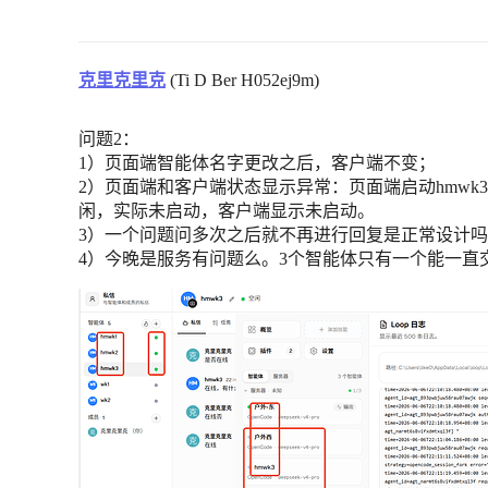
克里克里克
(Ti D Ber H052ej9m)
问题2：
1）页面端智能体名字更改之后，客户端不变；
2）页面端和客户端状态显示异常：页面端启动hmw
闲，实际未启动，客户端显示未启动。
3）一个问题问多次之后就不再进行回复是正常设计
4）今晚是服务有问题么。3个智能体只有一个能一直