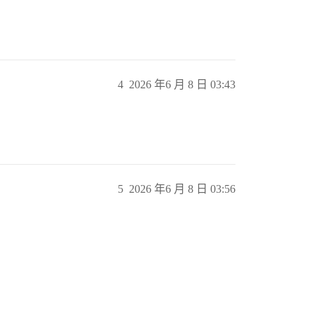
4
2026 年6 月 8 日 03:43
5
2026 年6 月 8 日 03:56