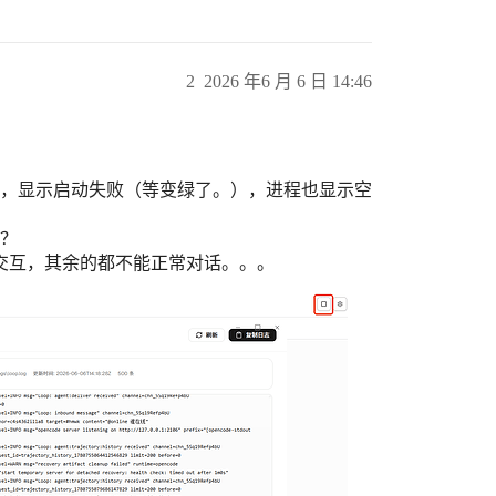
2
2026 年6 月 6 日 14:46
k3，显示启动失败（等变绿了。），进程也显示空
吗？
交互，其余的都不能正常对话。。。