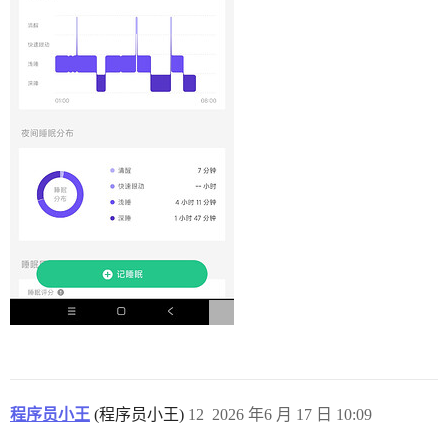
程序员小王
(程序员小王)
12
2026 年6 月 17 日 10:09