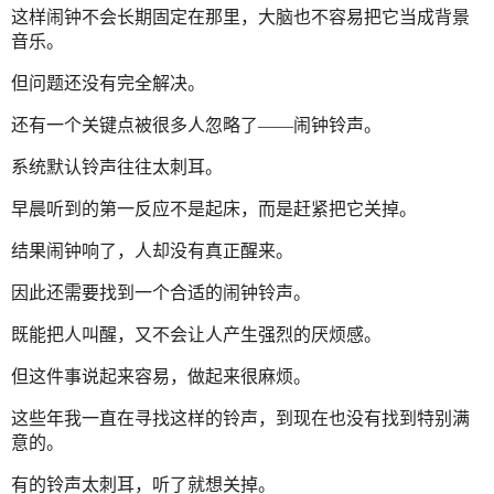
这样闹钟不会长期固定在那里，大脑也不容易把它当成背景
音乐。
但问题还没有完全解决。
还有一个关键点被很多人忽略了——闹钟铃声。
系统默认铃声往往太刺耳。
早晨听到的第一反应不是起床，而是赶紧把它关掉。
结果闹钟响了，人却没有真正醒来。
因此还需要找到一个合适的闹钟铃声。
既能把人叫醒，又不会让人产生强烈的厌烦感。
但这件事说起来容易，做起来很麻烦。
这些年我一直在寻找这样的铃声，到现在也没有找到特别满
意的。
有的铃声太刺耳，听了就想关掉。