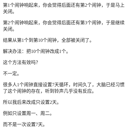
第1个闹钟响起来，你会觉得后面还有第2个闹钟，于是马上
关闭。
第2个闹钟响起来，你会觉得后面还有第3个闹钟，于是继续
关闭。
结果从第1个到第10个闹钟，全部被关闭了。
解决办法：把10个闹钟改成1个。
这个方法有效吗？
不一定。
很多人1个闹钟直接设置7天循环，时间久了，大脑已经习惯
了这个闹钟的存在，听到铃声几乎没有反应。
所以我后来改成只设置2天。
例如只设置周一、周二。
而不是一次设置7天。