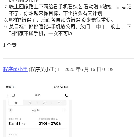
晚上回家路上下雨给看手机看综艺 看动漫 b站接口。忘记
不了，你想起来你目标，下个抬头看天计划
哪怕7错误了，后面各自预防错误 没步骤很重要。
总目标：好好睡觉–手机放公司，放门口 中午，晚上 ，下
班回家不碰手机，一次不可以
1 个赞
程序员小王
(程序员小王)
11
2026 年6 月 16 日 01:09