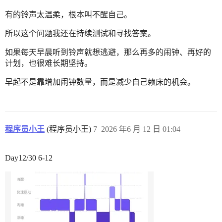
有的铃声太温柔，根本叫不醒自己。
所以这个问题我还在持续测试和寻找答案。
如果每天早晨听到铃声就想逃避，那么再多的闹钟、再好的
计划，也很难长期坚持。
早起不是靠增加闹钟数量，而是减少自己赖床的机会。
程序员小王
(程序员小王)
7
2026 年6 月 12 日 01:04
Day12/30 6-12