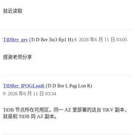
就近读取
TiDBer_gzy
(Ti D Ber 3ix3 Rp1 H)
8
2026 年6 月 11 日 03:05
感谢老师分享
TiDBer_lPQGLonR
(Ti D Ber L Pqg Lon R)
9
2026 年6 月 11 日 03:34
TiDB 节点所在可用区，同一 AZ 里部署的这台 TiKV 副本，
就是和 TiDB 同 AZ 副本。