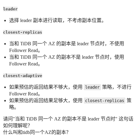
leader
选择 leader 副本进行读取，不考虑副本位置。
closest-replicas
当和 TiDB 同一个 AZ 的副本是 leader 节点时，不使用
Follower Read。
当和 TiDB 同一个 AZ 的副本不是 leader 节点时，使用
Follower Read。
closest-adaptive
如果预估的返回结果不够大，使用
策略，不进行
leader
Follower Read。
如果预估的返回结果足够大，使用
策
closest-replicas
略。
请问"当和 TiDB 同一个 AZ 的副本不是 leader 节点时" 这句话
如何理解呢？
什么叫和tidb同一个AZ的副本？