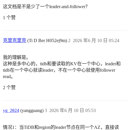
这文档是不是少了一个leader-and-follower？
1 个赞
克里克里克
(Ti D Ber H052ej9m)
2
2026 年6 月 10 日 05:24
我的理解是。
这种是多中心的，tidb和要读取的KV在一个中心，leader和
tidb在一个中心就读leader，不在一个中心就使用follower
read。
2 个赞
yg_2024
(yangguang)
3
2026 年6 月 10 日 05:53
情况1：当TiDB和region的leader节点在同一个AZ，直接读