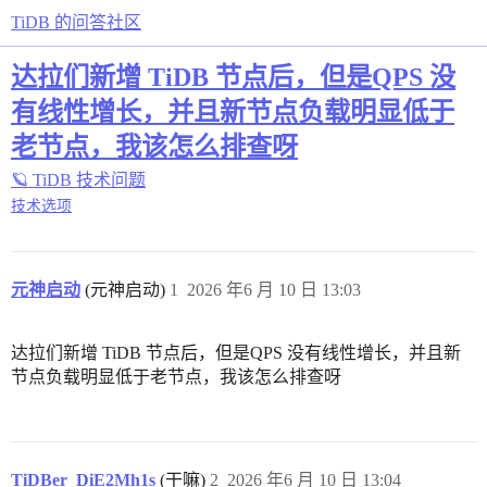
TiDB 的问答社区
达拉们新增 TiDB 节点后，但是QPS 没
有线性增长，并且新节点负载明显低于
老节点，我该怎么排查呀
🪐 TiDB 技术问题
技术选项
元神启动
(元神启动)
1
2026 年6 月 10 日 13:03
达拉们新增 TiDB 节点后，但是QPS 没有线性增长，并且新
节点负载明显低于老节点，我该怎么排查呀
TiDBer_DiE2Mh1s
(干嘛)
2
2026 年6 月 10 日 13:04