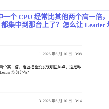
其中一个 CPU 经常比其他两个高一
er 都集中到那台上了？怎么让 Leade
1
2026 年6 月 10 日 13:08
比其他两个高一倍，看监控也没发现明显热点，这是咋
Leader 均匀分布？
3
2026 年6 月 10 日 13:14