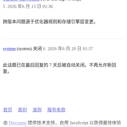
5
2026 年6 月 13 日 01:36
跨版本问题源于优化器规则和存储引擎层变更。
system
(system) 关闭
6
2026 年6 月 20 日 01:37
此话题已在最后回复的 7 天后被自动关闭。不再允许新回
复。
首页
类别
准则
服务条款
由
Discourse
提供技术支持，启用 JavaScript 以获得最佳体验