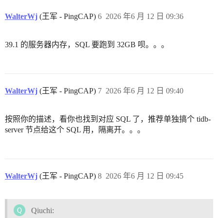
WalterWj
(王军 - PingCAP)
6
2026 年6 月 12 日 09:36
39.1 的服务器内存，SQL 要跑到 32GB 呗。。。
WalterWj
(王军 - PingCAP)
7
2026 年6 月 12 日 09:40
按照你的描述，看你也找到对应 SQL 了，推荐单独搞个 tidb-
server 节点给这个 SQL 用，隔离开。。。
WalterWj
(王军 - PingCAP)
8
2026 年6 月 12 日 09:45
Qiuchi: