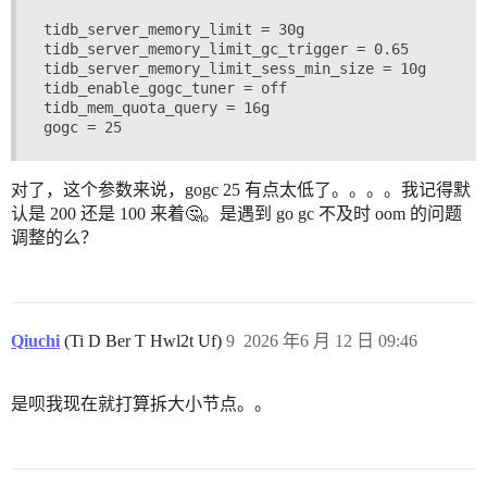
tidb_server_memory_limit = 30g

tidb_server_memory_limit_gc_trigger = 0.65

tidb_server_memory_limit_sess_min_size = 10g

tidb_enable_gogc_tuner = off

tidb_mem_quota_query = 16g

对了，这个参数来说，gogc 25 有点太低了。。。。我记得默
认是 200 还是 100 来着🤔。是遇到 go gc 不及时 oom 的问题
调整的么？
Qiuchi
(Ti D Ber T Hwl2t Uf)
9
2026 年6 月 12 日 09:46
是呗我现在就打算拆大小节点。。