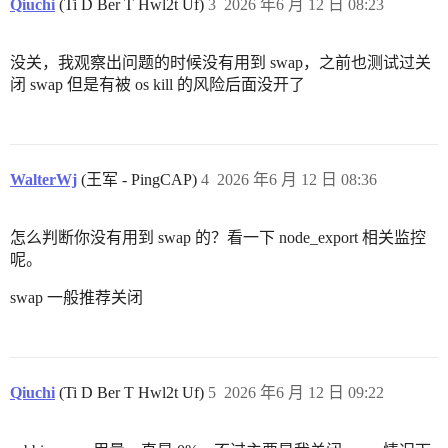
Qiuchi
(Ti D Ber T Hwl2t Uf)
3
2026 年6 月 12 日 08:23
没关，我观察出问题的时候没有用到 swap，之前也测试过关
闭 swap 但是有被 os kill 的风险后面没开了
WalterWj
(王军 - PingCAP)
4
2026 年6 月 12 日 08:36
怎么判断你没有用到 swap 的？看一下 node_export 相关监控
呢。
swap 一般推荐关闭
Qiuchi
(Ti D Ber T Hwl2t Uf)
5
2026 年6 月 12 日 09:22