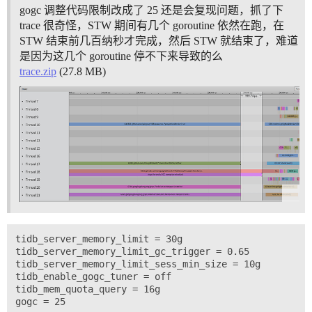
gogc 调整代码限制改成了 25 还是会复现问题，抓了下
trace 很奇怪，STW 期间有几个 goroutine 依然在跑，在
STW 结束前几百纳秒才完成，然后 STW 就结束了，难道
是因为这几个 goroutine 停不下来导致的么
trace.zip
(27.8 MB)
tidb_server_memory_limit = 30g

tidb_server_memory_limit_gc_trigger = 0.65

tidb_server_memory_limit_sess_min_size = 10g

tidb_enable_gogc_tuner = off

tidb_mem_quota_query = 16g
